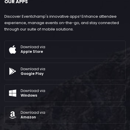
OUR APPS
Discover Eventchamp's innovative apps! Enhance attendee
experience, manage events on-the-go, and stay connected
through our suite of mobile solutions.
Download via
Apple Store
Download via
Google Play
Download via
Windows
Download via
Amazon