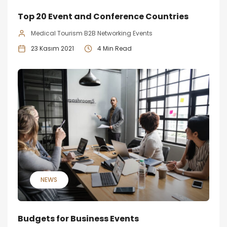
Top 20 Event and Conference Countries
Medical Tourism B2B Networking Events
23 Kasım 2021
4 Min Read
NEWS
Budgets for Business Events