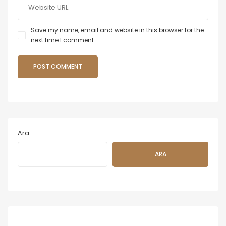
Save my name, email and website in this browser for the
next time I comment.
Ara
ARA