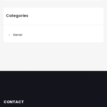
Categories
Genel
CONTACT