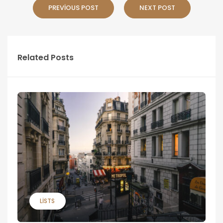
PREVIOUS POST
NEXT POST
Related Posts
LISTS